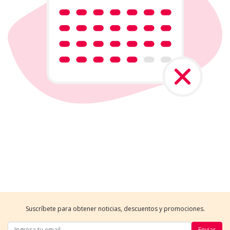
Suscríbete para obtener noticias, descuentos y promociones.
Enviar