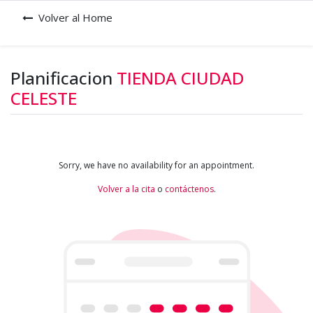
Volver al Home
Planificacion
TIENDA CIUDAD
CELESTE
Sorry, we have no availability for an appointment.
Volver a la cita
o
contáctenos
.