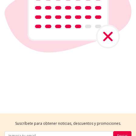
Suscríbete para obtener noticias, descuentos y promociones.
Enviar