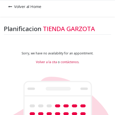
Volver al Home
Planificacion
TIENDA GARZOTA
Sorry, we have no availability for an appointment.
Volver a la cita
o
contáctenos
.