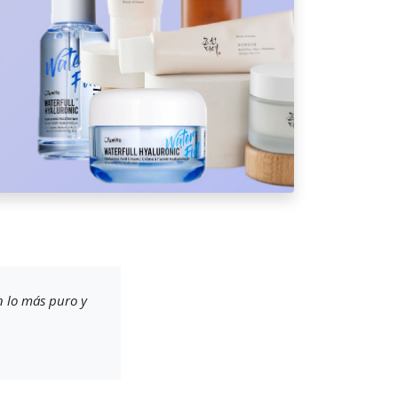
n lo más puro y