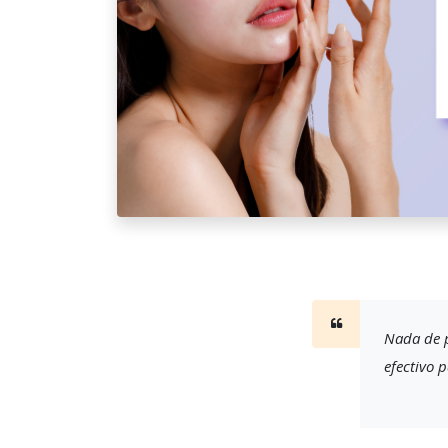
Nada de p
efectivo 