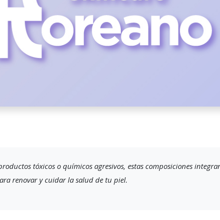
roductos tóxicos o químicos agresivos, estas composiciones integra
para renovar y cuidar la salud de tu piel.