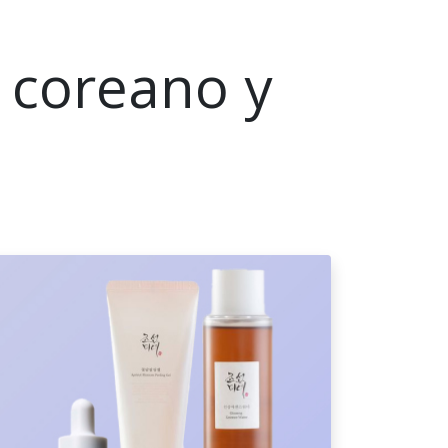
e coreano y