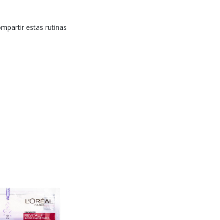
mpartir estas rutinas