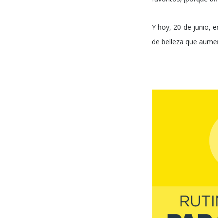
Y hoy, 20 de junio, 
de belleza que aumen