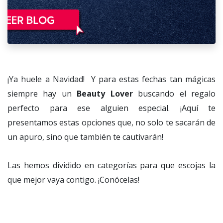
¡Ya huele a Navidad! Y para estas fechas tan mágicas
siempre hay un
Beauty Lover
buscando el regalo
perfecto para ese alguien especial. ¡Aquí te
presentamos estas opciones que, no solo te sacarán de
un apuro, sino que también te cautivarán!
Las hemos dividido en categorías para que escojas la
que mejor vaya contigo. ¡Conócelas!