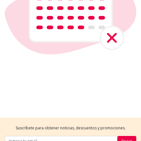
Suscríbete para obtener noticias, descuentos y promociones.
Enviar