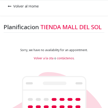
Volver al Home
Planificacion
TIENDA MALL DEL SOL
Sorry, we have no availability for an appointment.
Volver a la cita
o
contáctenos
.