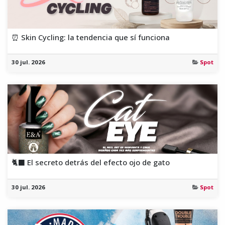
⏰ Skin Cycling: la tendencia que sí funciona
30 jul. 2026
Spot
🐈‍⬛ El secreto detrás del efecto ojo de gato
30 jul. 2026
Spot