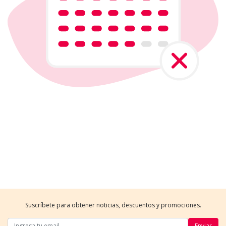
Suscríbete para obtener noticias, descuentos y promociones.
Enviar