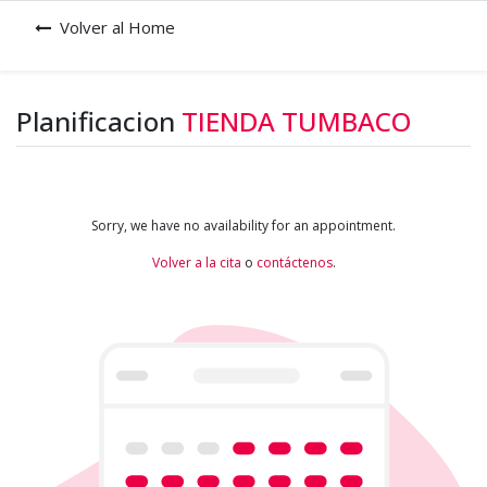
Volver al Home
Planificacion
TIENDA TUMBACO
Sorry, we have no availability for an appointment.
Volver a la cita
o
contáctenos
.