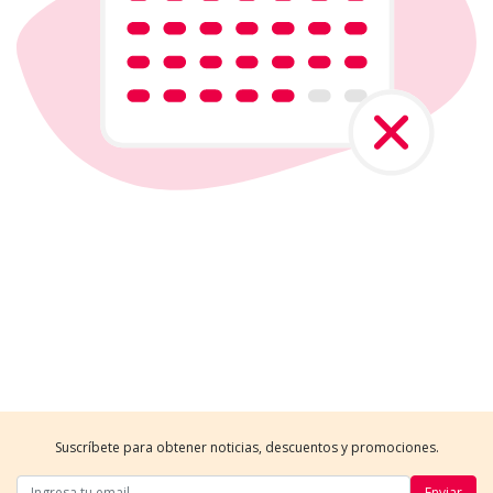
Suscríbete para obtener noticias, descuentos y promociones.
Enviar