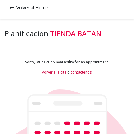
Volver al Home
Planificacion
TIENDA BATAN
Sorry, we have no availability for an appointment.
Volver a la cita
o
contáctenos
.