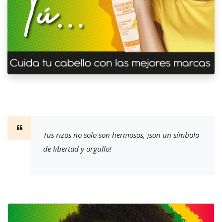
Tus rizos no solo son hermosos, ¡son un símbolo
de libertad y orgullo!