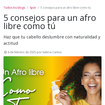
Todos los blogs
Spot
5 consejos para un afro libre como tú
5 consejos para un afro
libre como tú
Haz que tu cabello deslumbre con naturalidad y
actitud
6 de febrero de 2025
por
Valeria Cantos