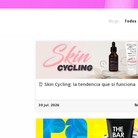
Blogs:
Todos
⏰ Skin Cycling: la tendencia que sí funciona
30 jul. 2026