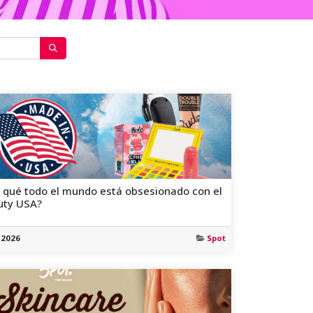
 qué todo el mundo está obsesionado con el
uty USA?
. 2026
Spot