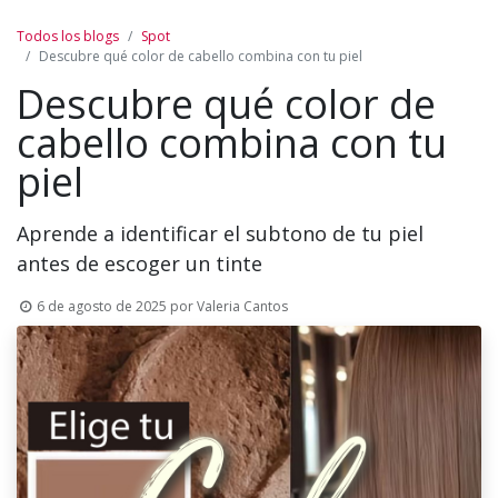
Todos los blogs
Spot
Descubre qué color de cabello combina con tu piel
Descubre qué color de
cabello combina con tu
piel
Aprende a identificar el subtono de tu piel
antes de escoger un tinte
6 de agosto de 2025
por
Valeria Cantos