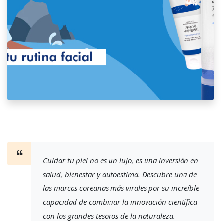
Cuidar tu piel no es un lujo, es una inversión en
salud, bienestar y autoestima. Descubre una de
las marcas coreanas más virales por su increíble
capacidad de combinar la innovación científica
con los grandes tesoros de la naturaleza.