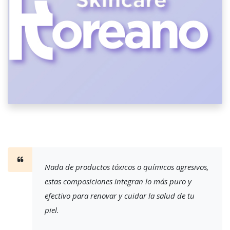
Nada de productos tóxicos o químicos agresivos,
estas composiciones integran lo más puro y
efectivo para renovar y cuidar la salud de tu
piel.