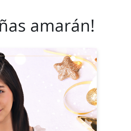
iñas amarán!