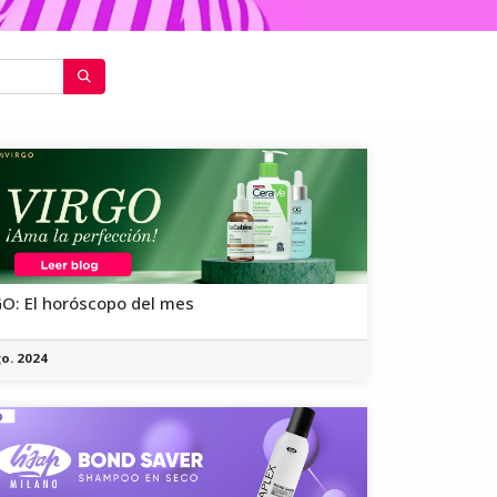
O: El horóscopo del mes
o. 2024