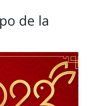
po de la