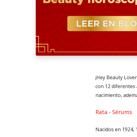
¡Hey Beauty Lover!
con 12 diferentes 
nacimiento, ademá
Rata - Sérums
Nacidos en 1924, 1