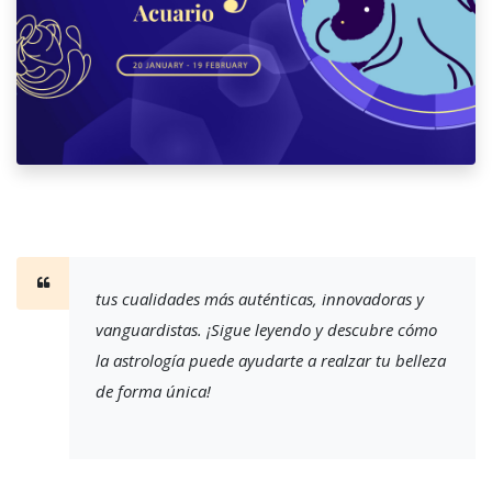
tus cualidades más auténticas, innovadoras y
vanguardistas. ¡Sigue leyendo y descubre cómo
la astrología puede ayudarte a realzar tu belleza
de forma única!