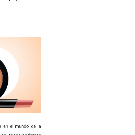
ue en el mundo de la