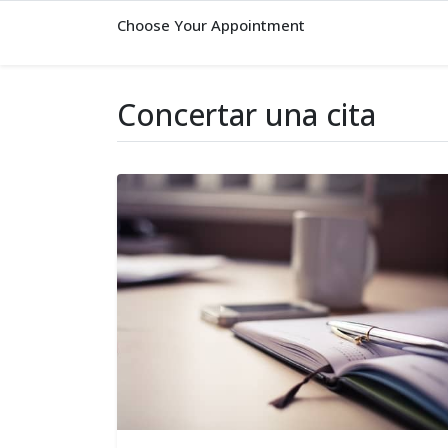
Choose Your Appointment
Concertar una cita