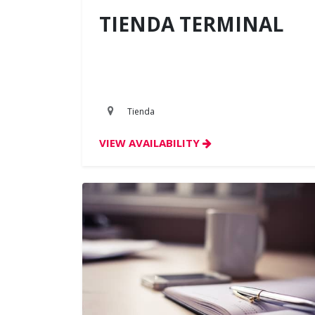
TIENDA TERMINAL
Tienda
VIEW AVAILABILITY