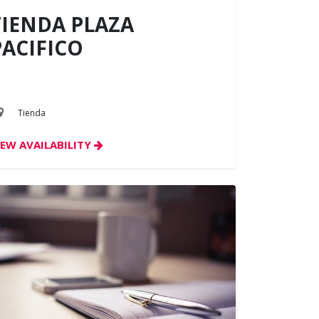
TIENDA PLAZA
PACIFICO
Tienda
IEW AVAILABILITY